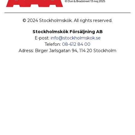
© 2024 Stockholmskök. All rights reserved.
Stockholmskök Försäljning AB
E-post:
info@stockholmskok.se
Telefon:
08-612 84 00
Adress: Birger Jarlsgatan 94, 114 20 Stockholm